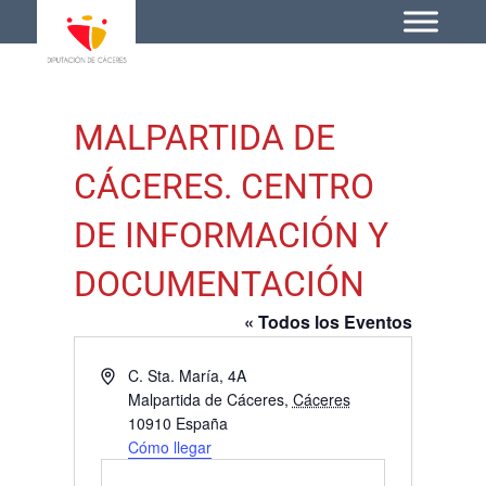
MALPARTIDA DE
CÁCERES. CENTRO
DE INFORMACIÓN Y
DOCUMENTACIÓN
« Todos los Eventos
Dirección
C. Sta. María, 4A
Malpartida de Cáceres
,
Cáceres
10910
España
Cómo llegar