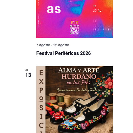
7 agosto
-
15 agosto
Festival Periféricas 2026
JUE
13