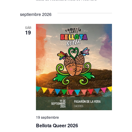
septiembre 2026
SÁB
19
19 septiembre
Bellota Queer 2026