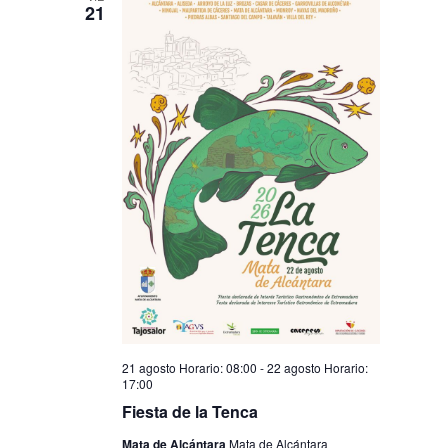
21
21 agosto Horario: 08:00
-
22 agosto Horario:
17:00
Fiesta de la Tenca
Mata de Alcántara
Mata de Alcántara