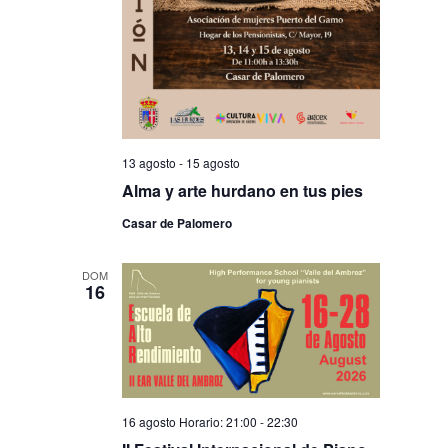
13 agosto
-
15 agosto
Alma y arte hurdano en tus pies
Casar de Palomero
DOM
16
16 agosto Horario: 21:00
-
22:30