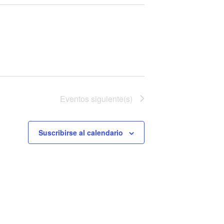
Eventos
siguiente(s)
Suscribirse al calendario