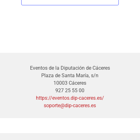
Eventos de la Diputación de Cáceres
Plaza de Santa María, s/n
10003 Cáceres
927 25 55 00
https://eventos.dip-caceres.es/
soporte@dip-caceres.es