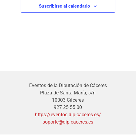
Suscribirse al calendario
Eventos de la Diputación de Cáceres
Plaza de Santa María, s/n
10003 Cáceres
927 25 55 00
https://eventos.dip-caceres.es/
soporte@dip-caceres.es