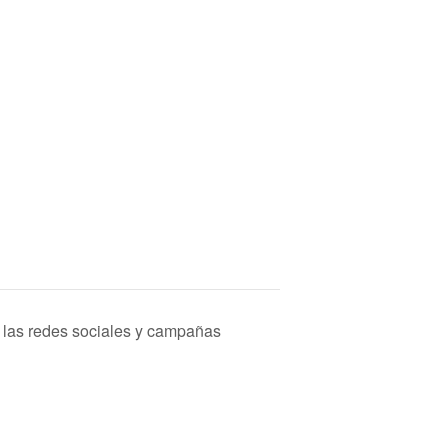
de las redes sociales y campañas