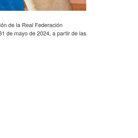
ión de la Real Federación
31 de mayo de 2024, a partir de las