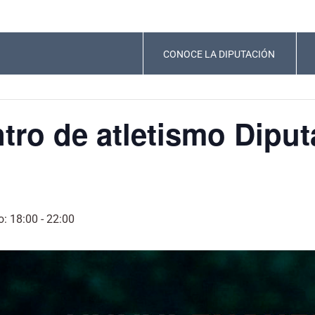
CONOCE LA DIPUTACIÓN
ro de atletismo Diput
: 18:00
-
22:00