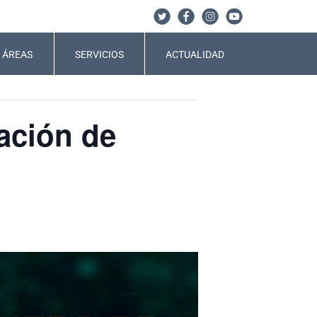
ÁREAS
SERVICIOS
ACTUALIDAD
ación de