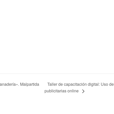
anadería». Malpartida
Taller de capacitación digital: Uso 
publicitarias online