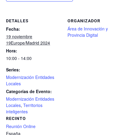
DETALLES
ORGANIZADOR
Área de Innovación y
Fecha:
Provincia Digital
19 noviembre
19Europe/Madrid 2024
Hora:
10:00 - 14:00
Series:
Modernización Entidades
Locales
Categorías de Evento:
Modernización Entidades
Locales
,
Territorios
inteligentes
RECINTO
Reunión Online
España