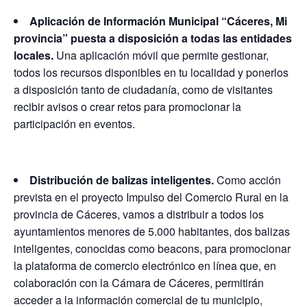
Aplicación de Información Municipal “Cáceres, Mi
provincia” puesta a disposición a todas las entidades
locales.
Una aplicación móvil que permite gestionar,
todos los recursos disponibles en tu localidad y ponerlos
a disposición tanto de ciudadanía, como de visitantes
recibir avisos o crear retos para promocionar la
participación en eventos.
Distribución de balizas inteligentes.
Como acción
prevista en el proyecto Impulso del Comercio Rural en la
provincia de Cáceres, vamos a distribuir a todos los
ayuntamientos menores de 5.000 habitantes, dos balizas
inteligentes, conocidas como beacons, para promocionar
la plataforma de comercio electrónico en línea que, en
colaboración con la Cámara de Cáceres, permitirán
acceder a la información comercial de tu municipio,