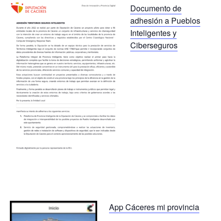
Documento de
adhesión a Pueblos
Inteligentes y
Ciberseguros
App Cáceres
mi
provincia