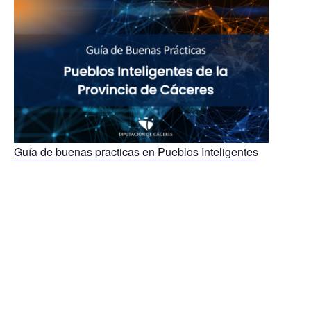
Guía de buenas practicas en Pueblos Inteligentes