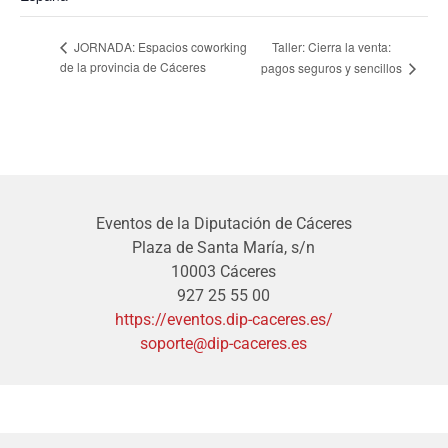
Taller: Cierra la venta:
JORNADA: Espacios coworking
de la provincia de Cáceres
pagos seguros y sencillos
Eventos de la Diputación de Cáceres
Plaza de Santa María, s/n
10003 Cáceres
927 25 55 00
https://eventos.dip-caceres.es/
soporte@dip-caceres.es