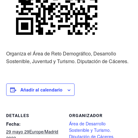
Organiza el Área de Reto Demográfico, Desarrollo
Sostenible, Juventud y Turismo. Diputación de Cáceres.
Añadir al calendario
DETALLES
ORGANIZADOR
Área de Desarrollo
Fecha:
Sostenible y Turismo.
29 mayo 29Europe/Madrid
Diputación de Cáceres.
2023