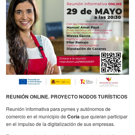
REUNIÓN ONLINE. PROYECTO NODOS TURÍSTICOS
Reunión informativa para pymes y autónomos de
comercio en el municipio de
Coria
que quieran participar
en el impulso de la digitalización de sus empresas.