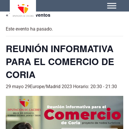
« Todos los Eventos
Este evento ha pasado.
REUNIÓN INFORMATIVA
PARA EL COMERCIO DE
CORIA
29 mayo 29Europe/Madrid 2023 Horario: 20:30
-
21:30