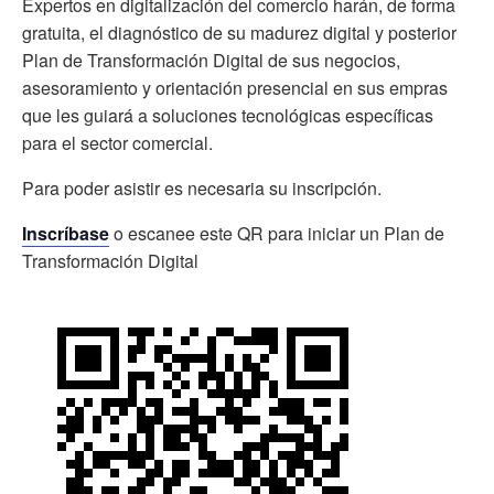
Expertos en digitalización del comercio harán, de forma
gratuita, el diagnóstico de su madurez digital y posterior
Plan de Transformación Digital de sus negocios,
asesoramiento y orientación presencial en sus empras
que les guiará a soluciones tecnológicas específicas
para el sector comercial.
Para poder asistir es necesaria su inscripción.
Inscríbase
o escanee este QR para iniciar un Plan de
Transformación Digital