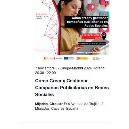
7 noviembre 07Europe/Madrid 2024 Horario:
20:30
-
22:00
Cómo Crear y Gestionar
Campañas Publicitarias en Redes
Sociales
Mijadas. Circular Fab
Avenida de Trujillo, 2,
Miajadas, Caceres, España