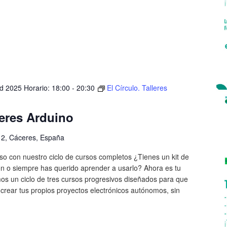
d 2025 Horario: 18:00
-
20:30
El Círculo. Talleres
leres Arduino
, 2, Cáceres, España
o con nuestro ciclo de cursos completos ¿Tienes un kit de
ón o siempre has querido aprender a usarlo? Ahora es tu
os un ciclo de tres cursos progresivos diseñados para que
crear tus propios proyectos electrónicos autónomos, sin