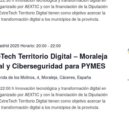
ganizado por AEXTIC y con la financiación de la Diputación
xtreTech Territorio Digital tienen como objetivo acercar la
 transformación digital a los municipios de la provincia.
drid 2025 Horario: 20:00
-
22:00
Tech Territorio Digital – Moraleja
tal y Ciberseguridad para PYMES
nda de los Molinos, 4, Moraleja, Cáceres, España
22:00 h Innovación tecnológica y transformación digital en
ganizado por AEXTIC y con la financiación de la Diputación
xtreTech Territorio Digital tienen como objetivo acercar la
 transformación digital a los municipios de la provincia.