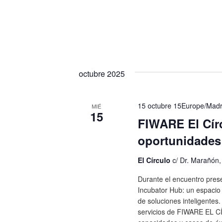
octubre 2025
15 octubre 15Europe/Madr
MIÉ
15
FIWARE El Cír
oportunidades
El Círculo
c/ Dr. Marañón
Durante el encuentro pr
Incubator Hub: un espacio 
de soluciones inteligentes
servicios de FIWARE EL C