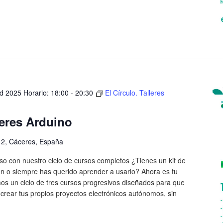
d 2025 Horario: 18:00
-
20:30
El Círculo. Talleres
leres Arduino
, 2, Cáceres, España
o con nuestro ciclo de cursos completos ¿Tienes un kit de
ón o siempre has querido aprender a usarlo? Ahora es tu
os un ciclo de tres cursos progresivos diseñados para que
crear tus propios proyectos electrónicos autónomos, sin