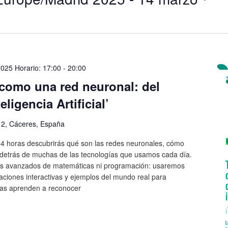
2025 Horario: 17:00
-
20:00
a como una red neuronal: del
eligencia Artificial’
, 2, Cáceres, España
e 4 horas descubrirás qué son las redes neuronales, cómo
 detrás de muchas de las tecnologías que usamos cada día.
os avanzados de matemáticas ni programación: usaremos
zaciones interactivas y ejemplos del mundo real para
as aprenden a reconocer