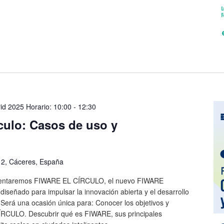
id 2025 Horario: 10:00
-
12:30
culo: Casos de uso y
, 2, Cáceres, España
esentaremos FIWARE EL CÍRCULO, el nuevo FIWARE
diseñado para impulsar la innovación abierta y el desarrollo
. Será una ocasión única para: Conocer los objetivos y
ÍRCULO. Descubrir qué es FIWARE, sus principales