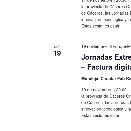
la provincia de Cáceres Or
de Cáceres, las Jornadas E
innovación tecnológica y la
Estas sesiones están
19 noviembre 19Europe/Ma
MIÉ
19
Jornadas Extre
– Factura digi
Moraleja. Circular Fab
Ro
19 de noviembre | 20:00 – 
la provincia de Cáceres Or
de Cáceres, las Jornadas E
innovación tecnológica y la
Estas sesiones están