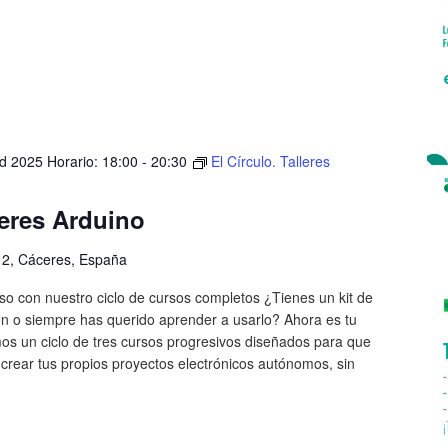
d 2025 Horario: 18:00
-
20:30
El Círculo. Talleres
leres Arduino
, 2, Cáceres, España
o con nuestro ciclo de cursos completos ¿Tienes un kit de
ón o siempre has querido aprender a usarlo? Ahora es tu
os un ciclo de tres cursos progresivos diseñados para que
crear tus propios proyectos electrónicos autónomos, sin